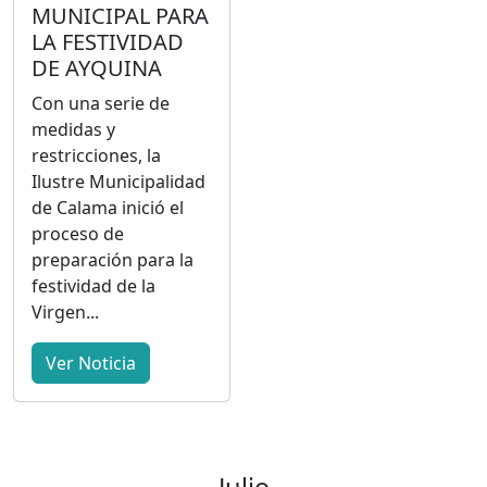
MUNICIPAL PARA
LA FESTIVIDAD
DE AYQUINA
Con una serie de
medidas y
restricciones, la
Ilustre Municipalidad
de Calama inició el
proceso de
preparación para la
festividad de la
Virgen...
Ver Noticia