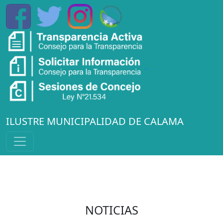
ILUSTRE MUNICIPALIDAD DE CALAMA
NOTICIAS