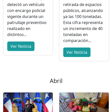
detectó un vehículo
retirada de espacios
con encargo policial
públicos, alcanzando
vigente durante un
ya las 100 toneladas.
patrullaje preventivo
Esta cifra representa
realizado en
un incremento de 40
distintos...
toneladas en
comparación...
Ver Noticia
Ver Noticia
Abril