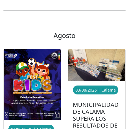
Agosto
03/08/2026 | Calama
MUNICIPALIDAD
DE CALAMA
SUPERA LOS
RESULTADOS DE