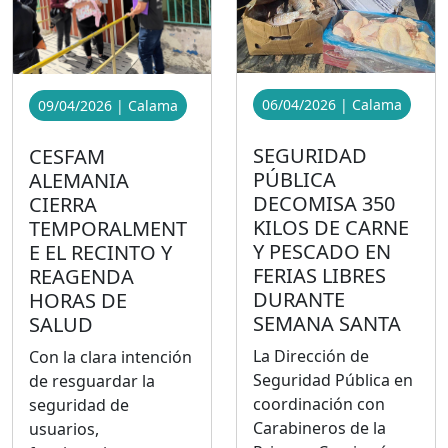
06/04/2026 | Calama
09/04/2026 | Calama
SEGURIDAD
CESFAM
PÚBLICA
ALEMANIA
DECOMISA 350
CIERRA
KILOS DE CARNE
TEMPORALMENT
Y PESCADO EN
E EL RECINTO Y
FERIAS LIBRES
REAGENDA
DURANTE
HORAS DE
SEMANA SANTA
SALUD
La Dirección de
Con la clara intención
Seguridad Pública en
de resguardar la
coordinación con
seguridad de
Carabineros de la
usuarios,