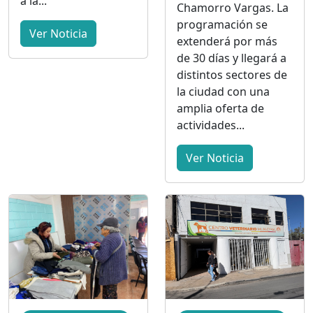
a la...
Chamorro Vargas. La
programación se
Ver Noticia
extenderá por más
de 30 días y llegará a
distintos sectores de
la ciudad con una
amplia oferta de
actividades...
Ver Noticia