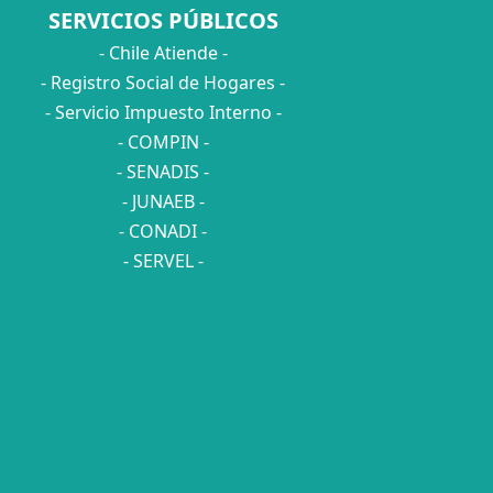
SERVICIOS PÚBLICOS
- Chile Atiende -
- Registro Social de Hogares -
- Servicio Impuesto Interno -
- COMPIN -
- SENADIS -
- JUNAEB -
- CONADI -
- SERVEL -