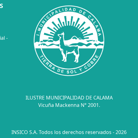
S
al -
ILUSTRE MUNICIPALIDAD DE CALAMA
Vicuña Mackenna N° 2001.
INSICO S.A. Todos los derechos reservados - 2026