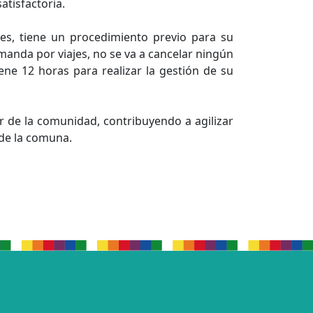
atisfactoria.
les, tiene un procedimiento previo para su
emanda por viajes, no se va a cancelar ningún
ene 12 horas para realizar la gestión de su
r de la comunidad, contribuyendo a agilizar
 de la comuna.