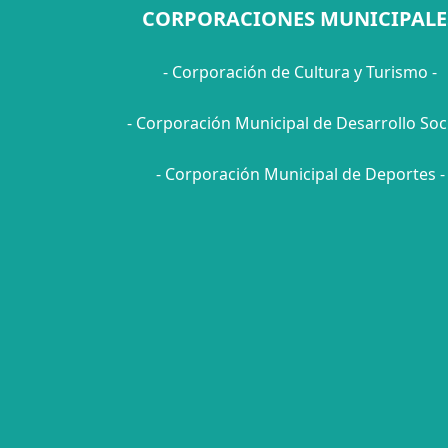
CORPORACIONES MUNICIPALE
- Corporación de Cultura y Turismo -
- Corporación Municipal de Desarrollo Soci
- Corporación Municipal de Deportes -