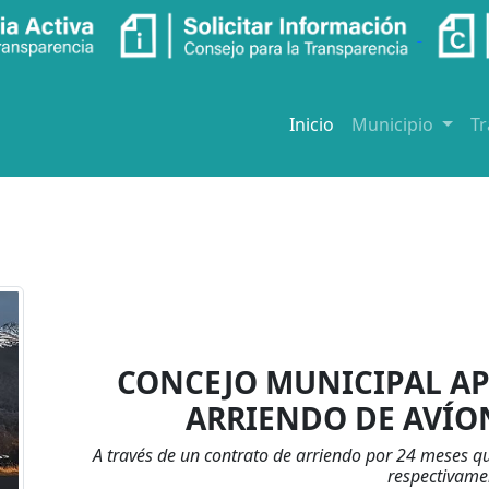
Inicio
Municipio
T
CONCEJO MUNICIPAL AP
ARRIENDO DE AVÍ
A través de un contrato de arriendo por 24 meses q
respectivame