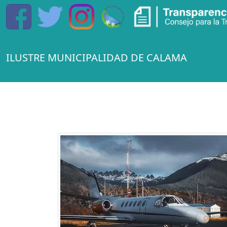
ILUSTRE MUNICIPALIDAD DE CALAMA