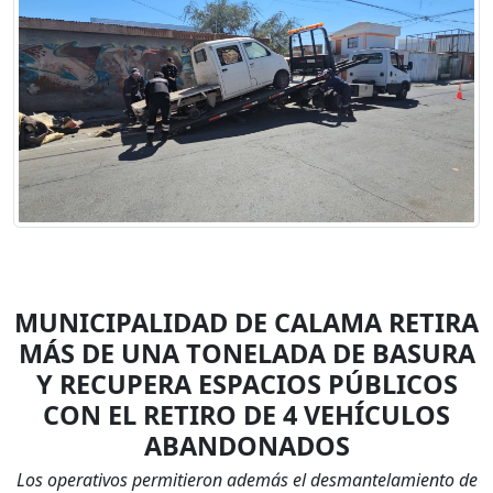
MUNICIPALIDAD DE CALAMA RETIRA
MÁS DE UNA TONELADA DE BASURA
Y RECUPERA ESPACIOS PÚBLICOS
CON EL RETIRO DE 4 VEHÍCULOS
ABANDONADOS
Los operativos permitieron además el desmantelamiento de