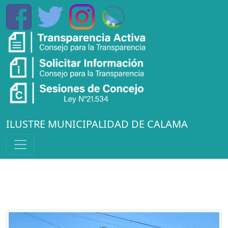
ILUSTRE MUNICIPALIDAD DE CALAMA