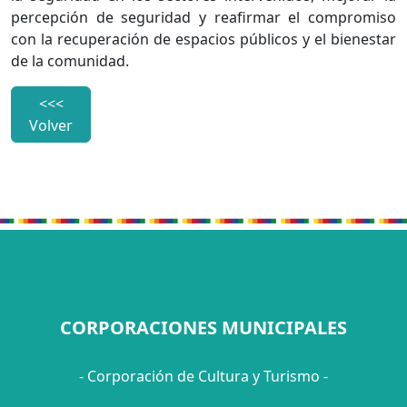
percepción de seguridad y reafirmar el compromiso
con la recuperación de espacios públicos y el bienestar
de la comunidad.
<<<
Volver
CORPORACIONES MUNICIPALES
- Corporación de Cultura y Turismo -