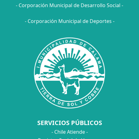
- Corporación Municipal de Desarrollo Social -
- Corporación Municipal de Deportes -
SERVICIOS PÚBLICOS
- Chile Atiende -