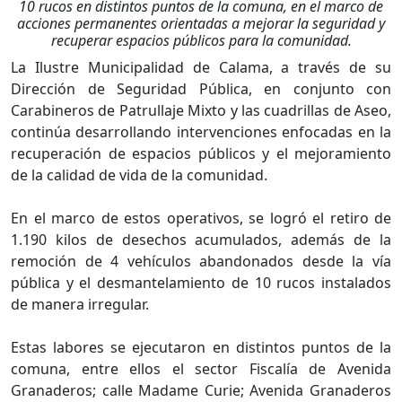
10 rucos en distintos puntos de la comuna, en el marco de
acciones permanentes orientadas a mejorar la seguridad y
recuperar espacios públicos para la comunidad.
La Ilustre Municipalidad de Calama, a través de su
Dirección de Seguridad Pública, en conjunto con
Carabineros de Patrullaje Mixto y las cuadrillas de Aseo,
continúa desarrollando intervenciones enfocadas en la
recuperación de espacios públicos y el mejoramiento
de la calidad de vida de la comunidad.
En el marco de estos operativos, se logró el retiro de
1.190 kilos de desechos acumulados, además de la
remoción de 4 vehículos abandonados desde la vía
pública y el desmantelamiento de 10 rucos instalados
de manera irregular.
Estas labores se ejecutaron en distintos puntos de la
comuna, entre ellos el sector Fiscalía de Avenida
Granaderos; calle Madame Curie; Avenida Granaderos