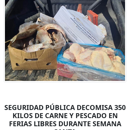
SEGURIDAD PÚBLICA DECOMISA 350
KILOS DE CARNE Y PESCADO EN
FERIAS LIBRES DURANTE SEMANA