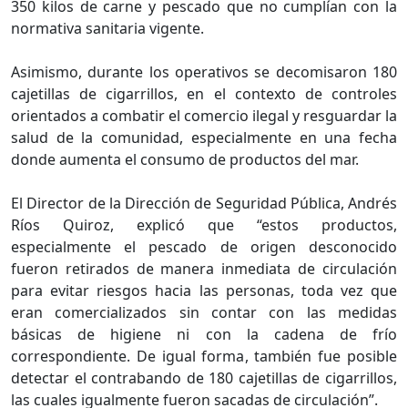
350 kilos de carne y pescado que no cumplían con la
normativa sanitaria vigente.
Asimismo, durante los operativos se decomisaron 180
cajetillas de cigarrillos, en el contexto de controles
orientados a combatir el comercio ilegal y resguardar la
salud de la comunidad, especialmente en una fecha
donde aumenta el consumo de productos del mar.
El Director de la Dirección de Seguridad Pública, Andrés
Ríos Quiroz, explicó que “estos productos,
especialmente el pescado de origen desconocido
fueron retirados de manera inmediata de circulación
para evitar riesgos hacia las personas, toda vez que
eran comercializados sin contar con las medidas
básicas de higiene ni con la cadena de frío
correspondiente. De igual forma, también fue posible
detectar el contrabando de 180 cajetillas de cigarrillos,
las cuales igualmente fueron sacadas de circulación”.