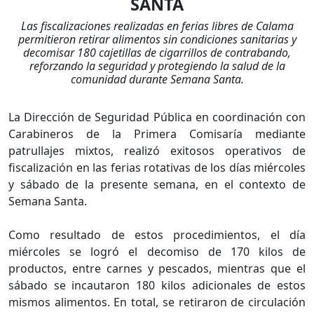
SANTA
Las fiscalizaciones realizadas en ferias libres de Calama
permitieron retirar alimentos sin condiciones sanitarias y
decomisar 180 cajetillas de cigarrillos de contrabando,
reforzando la seguridad y protegiendo la salud de la
comunidad durante Semana Santa.
La Dirección de Seguridad Pública en coordinación con
Carabineros de la Primera Comisaría mediante
patrullajes mixtos, realizó exitosos operativos de
fiscalización en las ferias rotativas de los días miércoles
y sábado de la presente semana, en el contexto de
Semana Santa.
Como resultado de estos procedimientos, el día
miércoles se logró el decomiso de 170 kilos de
productos, entre carnes y pescados, mientras que el
sábado se incautaron 180 kilos adicionales de estos
mismos alimentos. En total, se retiraron de circulación