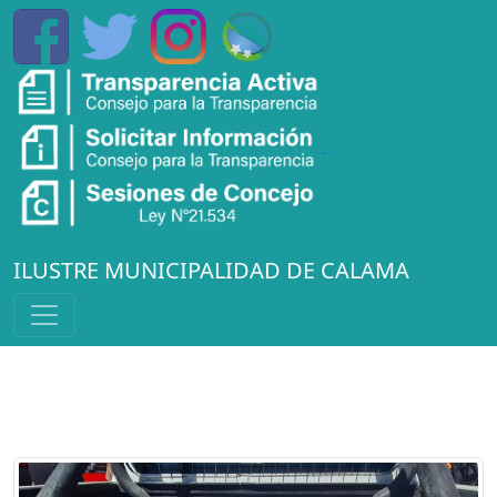
ILUSTRE MUNICIPALIDAD DE CALAMA