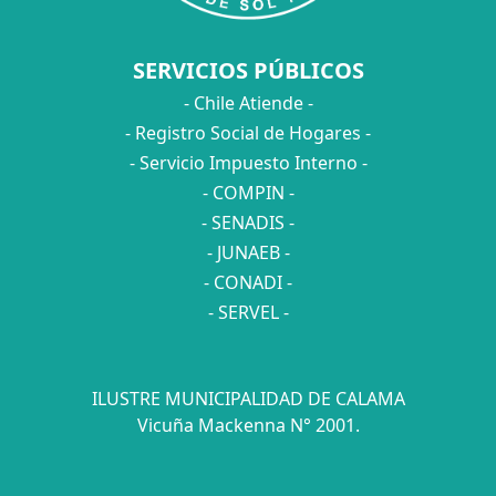
SERVICIOS PÚBLICOS
- Chile Atiende -
- Registro Social de Hogares -
- Servicio Impuesto Interno -
- COMPIN -
- SENADIS -
- JUNAEB -
- CONADI -
- SERVEL -
ILUSTRE MUNICIPALIDAD DE CALAMA
Vicuña Mackenna N° 2001.