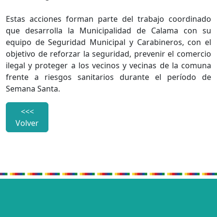
Estas acciones forman parte del trabajo coordinado
que desarrolla la Municipalidad de Calama con su
equipo de Seguridad Municipal y Carabineros, con el
objetivo de reforzar la seguridad, prevenir el comercio
ilegal y proteger a los vecinos y vecinas de la comuna
frente a riesgos sanitarios durante el período de
Semana Santa.
<<<
Volver