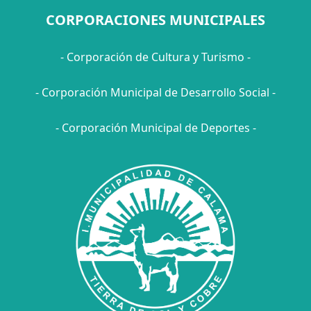
CORPORACIONES MUNICIPALES
- Corporación de Cultura y Turismo -
- Corporación Municipal de Desarrollo Social -
- Corporación Municipal de Deportes -