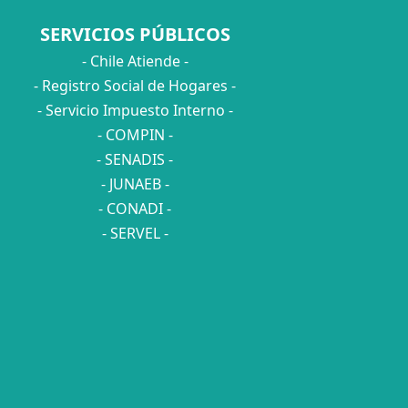
SERVICIOS PÚBLICOS
- Chile Atiende -
- Registro Social de Hogares -
- Servicio Impuesto Interno -
- COMPIN -
- SENADIS -
- JUNAEB -
- CONADI -
- SERVEL -