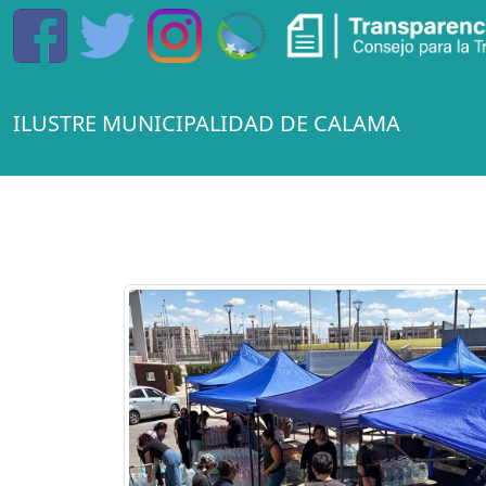
ILUSTRE MUNICIPALIDAD DE CALAMA