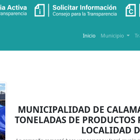
Inicio
Municipio
T
MUNICIPALIDAD DE CALAMA
TONELADAS DE PRODUCTOS P
LOCALIDAD 