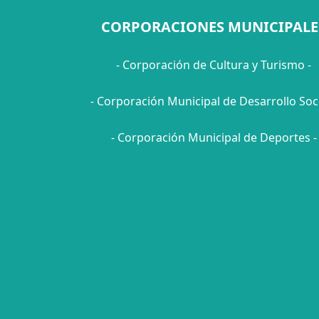
CORPORACIONES MUNICIPALE
- Corporación de Cultura y Turismo -
- Corporación Municipal de Desarrollo Soci
- Corporación Municipal de Deportes -