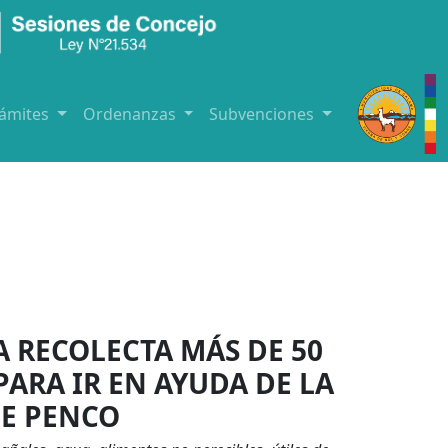
rámites
Ordenanzas
Subvenciones
 RECOLECTA MÁS DE 50
ARA IR EN AYUDA DE LA
DE PENCO