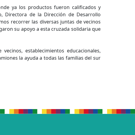
nde ya los productos fueron calificados y
o, Directora de la Dirección de Desarrollo
s recorrer las diversas juntas de vecinos
garon su apoyo a esta cruzada solidaria que
 vecinos, establecimientos educacionales,
miones la ayuda a todas las familias del sur