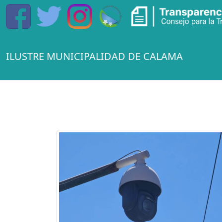
ILUSTRE MUNICIPALIDAD DE CALAMA