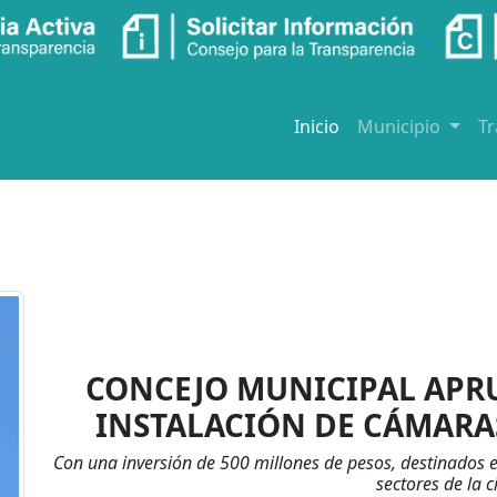
Inicio
Municipio
T
CONCEJO MUNICIPAL APR
INSTALACIÓN DE CÁMARAS
Con una inversión de 500 millones de pesos, destinados en
sectores de la 