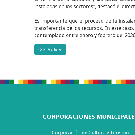
instaladas en los sectores”, destacó el direc
Es importante que el proceso de la instalac
transferencia de los recursos. En este caso
contemplado entre enero y febrero del 2026
<<< Volver
CORPORACIONES MUNICIPALE
- Corporación de Cultura y Turismo -