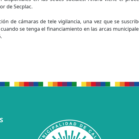
tor de Secplac.
ión de cámaras de tele vigilancia, una vez que se suscrib
, cuando se tenga el financiamiento en las arcas municipale
.
S