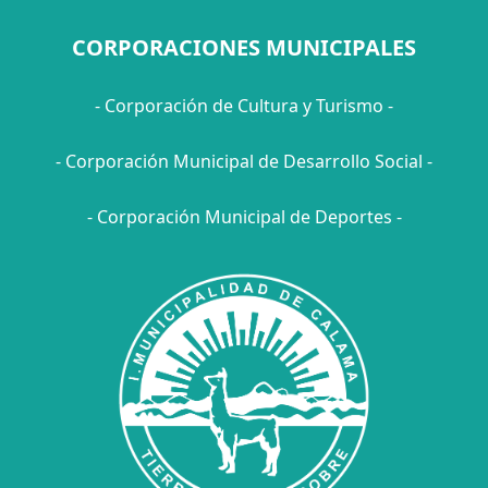
CORPORACIONES MUNICIPALES
- Corporación de Cultura y Turismo -
- Corporación Municipal de Desarrollo Social -
- Corporación Municipal de Deportes -