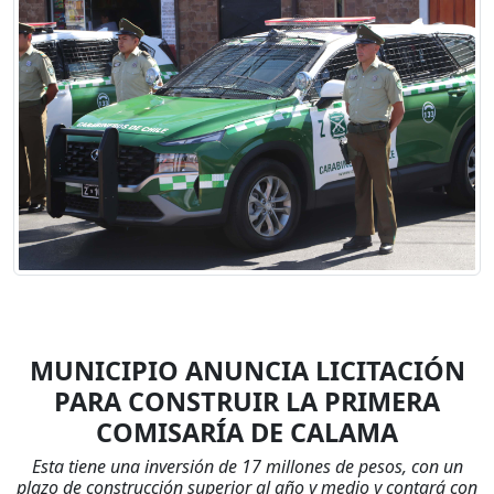
MUNICIPIO ANUNCIA LICITACIÓN
PARA CONSTRUIR LA PRIMERA
COMISARÍA DE CALAMA
Esta tiene una inversión de 17 millones de pesos, con un
plazo de construcción superior al año y medio y contará con