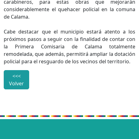
carabineros, para estas obras que mejorarán
considerablemente el quehacer policial en la comuna
de Calama.
Cabe destacar que el municipio estará atento a los
próximos pasos a seguir con la finalidad de contar con
la Primera Comisaria de Calama totalmente
remodelada, que además, permitirá ampliar la dotación
policial para el resguardo de los vecinos del territorio.
<<<
Volver