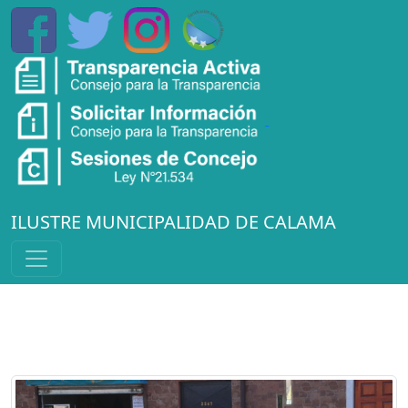
ILUSTRE MUNICIPALIDAD DE CALAMA