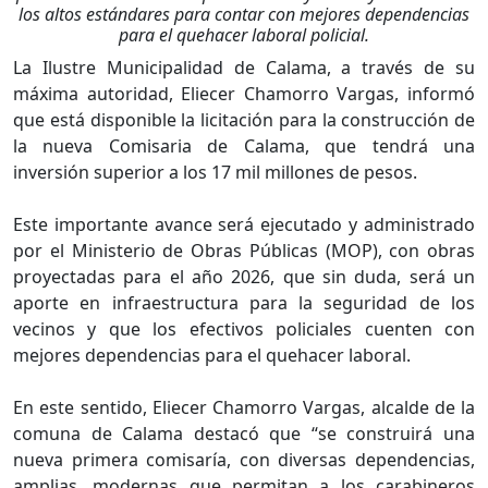
los altos estándares para contar con mejores dependencias
para el quehacer laboral policial.
La Ilustre Municipalidad de Calama, a través de su
máxima autoridad, Eliecer Chamorro Vargas, informó
que está disponible la licitación para la construcción de
la nueva Comisaria de Calama, que tendrá una
inversión superior a los 17 mil millones de pesos.
Este importante avance será ejecutado y administrado
por el Ministerio de Obras Públicas (MOP), con obras
proyectadas para el año 2026, que sin duda, será un
aporte en infraestructura para la seguridad de los
vecinos y que los efectivos policiales cuenten con
mejores dependencias para el quehacer laboral.
En este sentido, Eliecer Chamorro Vargas, alcalde de la
comuna de Calama destacó que “se construirá una
nueva primera comisaría, con diversas dependencias,
amplias, modernas que permitan a los carabineros