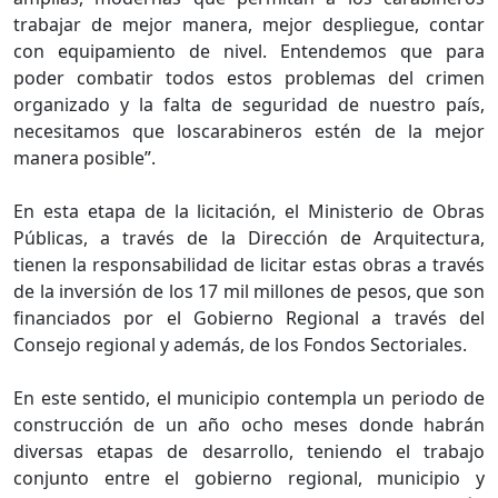
trabajar de mejor manera, mejor despliegue, contar
con equipamiento de nivel. Entendemos que para
poder combatir todos estos problemas del crimen
organizado y la falta de seguridad de nuestro país,
necesitamos que loscarabineros estén de la mejor
manera posible”.
En esta etapa de la licitación, el Ministerio de Obras
Públicas, a través de la Dirección de Arquitectura,
tienen la responsabilidad de licitar estas obras a través
de la inversión de los 17 mil millones de pesos, que son
financiados por el Gobierno Regional a través del
Consejo regional y además, de los Fondos Sectoriales.
En este sentido, el municipio contempla un periodo de
construcción de un año ocho meses donde habrán
diversas etapas de desarrollo, teniendo el trabajo
conjunto entre el gobierno regional, municipio y