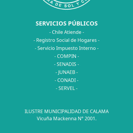
SERVICIOS PÚBLICOS
- Chile Atiende -
- Registro Social de Hogares -
- Servicio Impuesto Interno -
- COMPIN -
- SENADIS -
- JUNAEB -
- CONADI -
- SERVEL -
ILUSTRE MUNICIPALIDAD DE CALAMA
Vicuña Mackenna N° 2001.