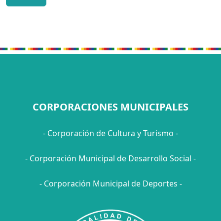
CORPORACIONES MUNICIPALES
- Corporación de Cultura y Turismo -
- Corporación Municipal de Desarrollo Social -
- Corporación Municipal de Deportes -