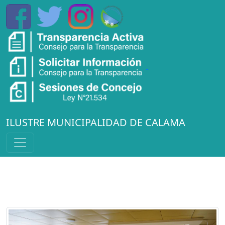
ILUSTRE MUNICIPALIDAD DE CALAMA