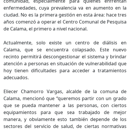
comunidad, especialmente para quienes enfrentan
enfermedades, cuya prevalencia va en aumento en la
ciudad. No es la primera gestión en esta área: hace tres
años comenzó a operar el Centro Comunal de Pesquisa
de Calama, el primero a nivel nacional.
Actualmente, solo existe un centro de diálisis en
Calama, que se encuentra colapsado. Este nuevo
recinto permitirá descongestionar el sistema y brindar
atención a personas en situación de vulnerabilidad que
hoy tienen dificultades para acceder a tratamientos
adecuados.
Eliecer Chamorro Vargas, alcalde de la comuna de
Calama, mencionó que “queremos partir con un grado
que se pueda mantener a las personas, con ciertos
equipamientos para que sea trabajado de mejor
manera, y obviamente esto también depende de los
sectores del servicio de salud, de ciertas normativas