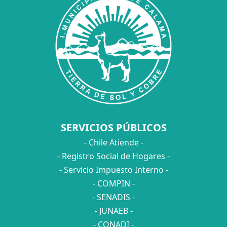
SERVICIOS PÚBLICOS
- Chile Atiende -
- Registro Social de Hogares -
- Servicio Impuesto Interno -
- COMPIN -
- SENADIS -
- JUNAEB -
- CONADI -