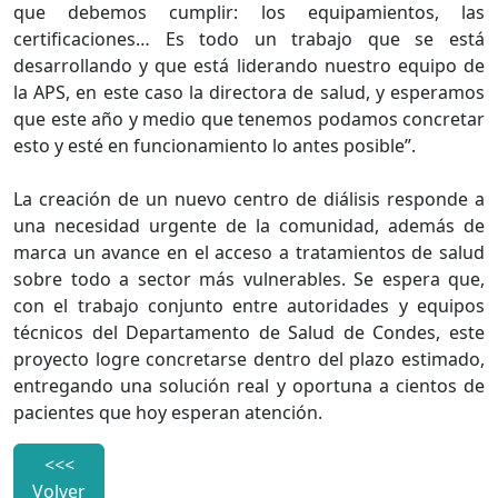
que debemos cumplir: los equipamientos, las
certificaciones… Es todo un trabajo que se está
desarrollando y que está liderando nuestro equipo de
la APS, en este caso la directora de salud, y esperamos
que este año y medio que tenemos podamos concretar
esto y esté en funcionamiento lo antes posible”.
La creación de un nuevo centro de diálisis responde a
una necesidad urgente de la comunidad, además de
marca un avance en el acceso a tratamientos de salud
sobre todo a sector más vulnerables. Se espera que,
con el trabajo conjunto entre autoridades y equipos
técnicos del Departamento de Salud de Condes, este
proyecto logre concretarse dentro del plazo estimado,
entregando una solución real y oportuna a cientos de
pacientes que hoy esperan atención.
<<<
Volver