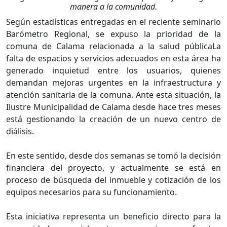
manera a la comunidad.
Según estadísticas entregadas en el reciente seminario
Barómetro Regional, se expuso la prioridad de la
comuna de Calama relacionada a la salud públicaLa
falta de espacios y servicios adecuados en esta área ha
generado inquietud entre los usuarios, quienes
demandan mejoras urgentes en la infraestructura y
atención sanitaria de la comuna. Ante esta situación, la
Ilustre Municipalidad de Calama desde hace tres meses
está gestionando la creación de un nuevo centro de
diálisis.
En este sentido, desde dos semanas se tomó la decisión
financiera del proyecto, y actualmente se está en
proceso de búsqueda del inmueble y cotización de los
equipos necesarios para su funcionamiento.
Esta iniciativa representa un beneficio directo para la