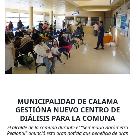
MUNICIPALIDAD DE CALAMA
GESTIÓNA NUEVO CENTRO DE
DIÁLISIS PARA LA COMUNA
El alcalde de la comuna durante el “Seminario Barómetro
Regional” anunció esta gran noticia que beneficia de gran