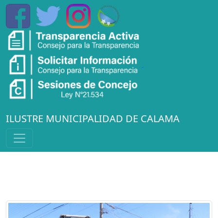
ILUSTRE MUNICIPALIDAD DE CALAMA