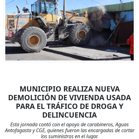
MUNICIPIO REALIZA NUEVA
DEMOLICIÓN DE VIVIENDA USADA
PARA EL TRÁFICO DE DROGA Y
DELINCUENCIA
Esta jornada contó con el apoyo de carabineros, Aguas
Antofagasta y CGE, quienes fueron las encargadas de cortar
los suministros en el lugar.