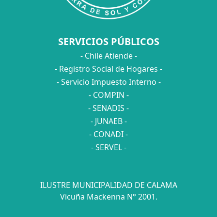
SERVICIOS PÚBLICOS
- Chile Atiende -
- Registro Social de Hogares -
- Servicio Impuesto Interno -
- COMPIN -
- SENADIS -
- JUNAEB -
- CONADI -
- SERVEL -
ILUSTRE MUNICIPALIDAD DE CALAMA
Vicuña Mackenna N° 2001.