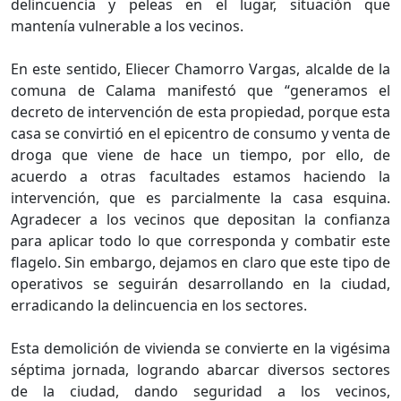
delincuencia y peleas en el lugar, situación que
mantenía vulnerable a los vecinos.
En este sentido, Eliecer Chamorro Vargas, alcalde de la
comuna de Calama manifestó que “generamos el
decreto de intervención de esta propiedad, porque esta
casa se convirtió en el epicentro de consumo y venta de
droga que viene de hace un tiempo, por ello, de
acuerdo a otras facultades estamos haciendo la
intervención, que es parcialmente la casa esquina.
Agradecer a los vecinos que depositan la confianza
para aplicar todo lo que corresponda y combatir este
flagelo. Sin embargo, dejamos en claro que este tipo de
operativos se seguirán desarrollando en la ciudad,
erradicando la delincuencia en los sectores.
Esta demolición de vivienda se convierte en la vigésima
séptima jornada, logrando abarcar diversos sectores
de la ciudad, dando seguridad a los vecinos,