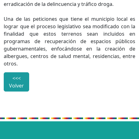
erradicación de la delincuencia y tráfico droga.
Una de las peticiones que tiene el municipio local es
lograr que el proceso legislativo sea modificado con la
finalidad que estos terrenos sean incluidos en
programas de recuperación de espacios públicos
gubernamentales, enfocándose en la creación de
albergues, centros de salud mental, residencias, entre
otros.
<<<
Volver