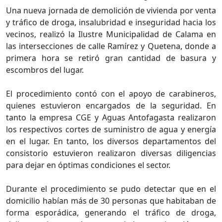
Una nueva jornada de demolición de vivienda por venta
y tráfico de droga, insalubridad e inseguridad hacia los
vecinos, realizó la Ilustre Municipalidad de Calama en
las intersecciones de calle Ramírez y Quetena, donde a
primera hora se retiró gran cantidad de basura y
escombros del lugar.
El procedimiento contó con el apoyo de carabineros,
quienes estuvieron encargados de la seguridad. En
tanto la empresa CGE y Aguas Antofagasta realizaron
los respectivos cortes de suministro de agua y energía
en el lugar. En tanto, los diversos departamentos del
consistorio estuvieron realizaron diversas diligencias
para dejar en óptimas condiciones el sector.
Durante el procedimiento se pudo detectar que en el
domicilio habían más de 30 personas que habitaban de
forma esporádica, generando el tráfico de droga,