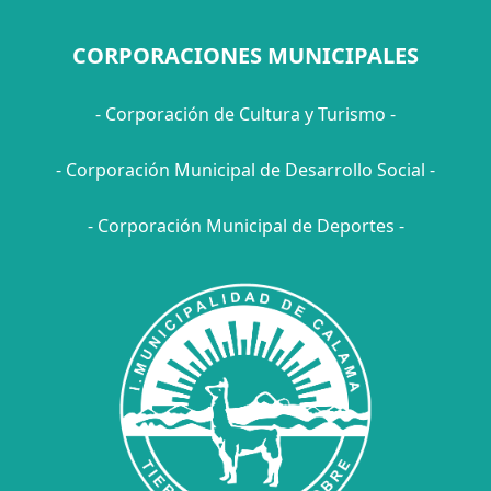
CORPORACIONES MUNICIPALES
- Corporación de Cultura y Turismo -
- Corporación Municipal de Desarrollo Social -
- Corporación Municipal de Deportes -