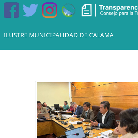
ILUSTRE MUNICIPALIDAD DE CALAMA