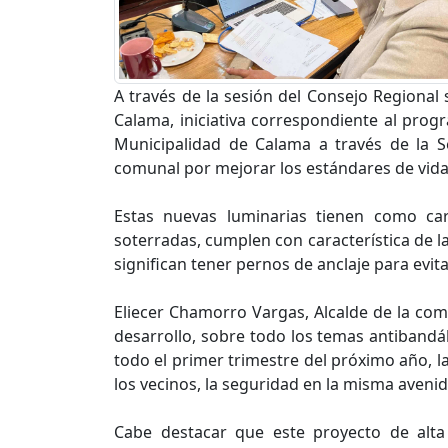
A través de la sesión del Consejo Regional 
Calama, iniciativa correspondiente al prog
Municipalidad de Calama a través de la S
comunal por mejorar los estándares de vida 
Estas nuevas luminarias tienen como carac
soterradas, cumplen con característica de 
significan tener pernos de anclaje para evit
Eliecer Chamorro Vargas, Alcalde de la com
desarrollo, sobre todo los temas antibandá
todo el primer trimestre del próximo año, l
los vecinos, la seguridad en la misma avenid
Cabe destacar que este proyecto de alta 