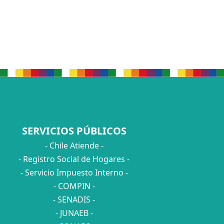
SERVICIOS PÚBLICOS
- Chile Atiende -
- Registro Social de Hogares -
- Servicio Impuesto Interno -
- COMPIN -
- SENADIS -
- JUNAEB -