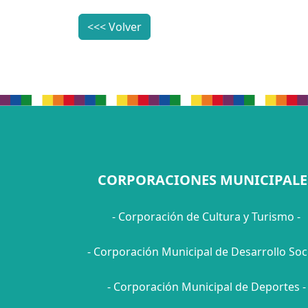
<<< Volver
CORPORACIONES MUNICIPALE
- Corporación de Cultura y Turismo -
- Corporación Municipal de Desarrollo Soci
- Corporación Municipal de Deportes -