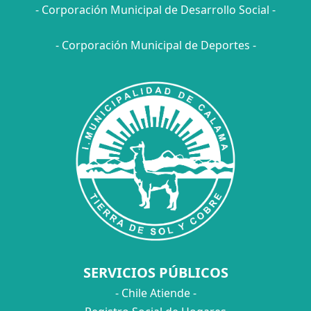
- Corporación Municipal de Desarrollo Social -
- Corporación Municipal de Deportes -
SERVICIOS PÚBLICOS
- Chile Atiende -