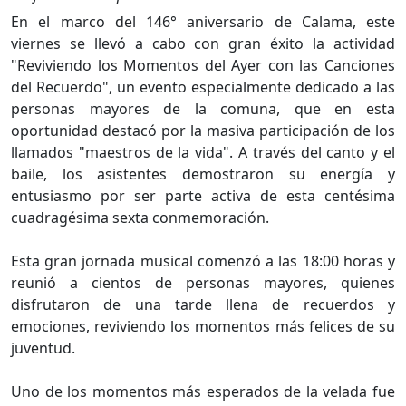
En el marco del 146° aniversario de Calama, este
viernes se llevó a cabo con gran éxito la actividad
"Reviviendo los Momentos del Ayer con las Canciones
del Recuerdo", un evento especialmente dedicado a las
personas mayores de la comuna, que en esta
oportunidad destacó por la masiva participación de los
llamados "maestros de la vida". A través del canto y el
baile, los asistentes demostraron su energía y
entusiasmo por ser parte activa de esta centésima
cuadragésima sexta conmemoración.
Esta gran jornada musical comenzó a las 18:00 horas y
reunió a cientos de personas mayores, quienes
disfrutaron de una tarde llena de recuerdos y
emociones, reviviendo los momentos más felices de su
juventud.
Uno de los momentos más esperados de la velada fue