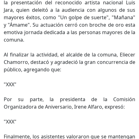
la presentación del reconocido artista nacional Luis
Jara, quien deleitó a la audiencia con algunos de sus
mayores éxitos, como "Un golpe de suerte", "Mañana"
y "Ámame". Su actuación cerró con broche de oro esta
emotiva jornada dedicada a las personas mayores de la
comuna.
Al finalizar la actividad, el alcalde de la comuna, Eliecer
Chamorro, destacó y agradeció la gran concurrencia de
público, agregando que:
"XXX"
Por su parte, la presidenta de la Comisión
Organizadora de Aniversario, Irene Alfaro, expresó:
"XXX"
Finalmente, los asistentes valoraron que se mantengan