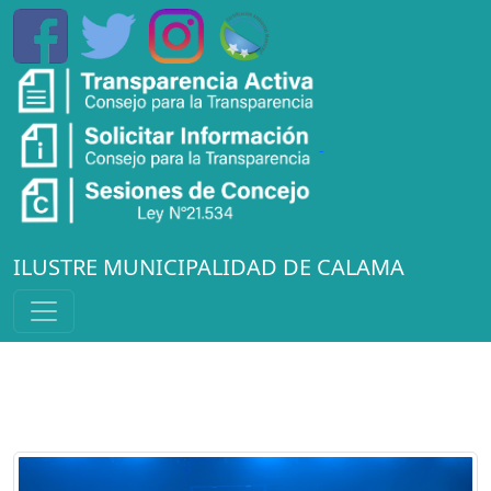
ILUSTRE MUNICIPALIDAD DE CALAMA