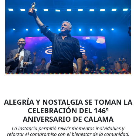
ALEGRÍA Y NOSTALGIA SE TOMAN LA
CELEBRACIÓN DEL 146°
ANIVERSARIO DE CALAMA
La instancia permitió revivir momentos inolvidables y
reforzar el compromiso con el bienestar de la comunidad.