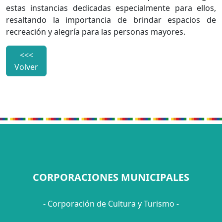
estas instancias dedicadas especialmente para ellos,
resaltando la importancia de brindar espacios de
recreación y alegría para las personas mayores.
<<<
Volver
CORPORACIONES MUNICIPALES
- Corporación de Cultura y Turismo -